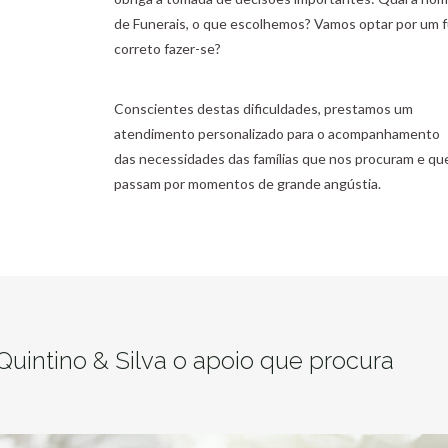
de Funerais, o que escolhemos? Vamos optar por um f
correto fazer-se?
Conscientes destas dificuldades, prestamos um
atendimento personalizado para o acompanhamento
das necessidades das famílias que nos procuram e qu
passam por momentos de grande angústia.
Quintino & Silva o apoio que procura