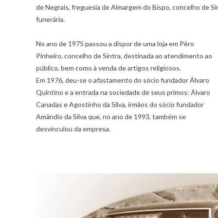
de Negrais, freguesia de Almargem do Bispo, concelho de Sin
funerária.
No ano de 1975 passou a dispor de uma loja em Pêro
Pinheiro, concelho de Sintra, destinada ao atendimento ao
público, bem como à venda de artigos religiosos.
Em 1976, deu-se o afastamento do sócio fundador Álvaro
Quintino e a entrada na sociedade de seus primos: Álvaro
Canadas e Agostinho da Silva, irmãos do sócio fundador
Amândio da Silva que, no ano de 1993, também se
desvinculou da empresa.