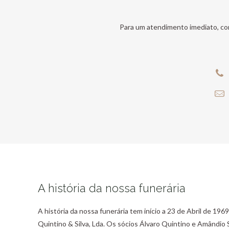
Para um atendimento imediato, co
A história da nossa funerária
A história da nossa funerária tem início a 23 de Abril de 19
Quintino & Silva, Lda. Os sócios Álvaro Quintino e Amândio S