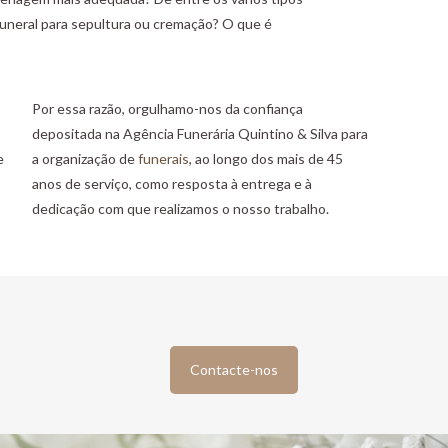
uneral para sepultura ou cremação? O que é
Por essa razão, orgulhamo-nos da confiança
depositada na Agência Funerária Quintino & Silva para
e
a organização de
funerais
, ao longo dos mais de 45
anos de serviço, como resposta à entrega e à
dedicação com que realizamos o nosso trabalho.
Contacte-nos