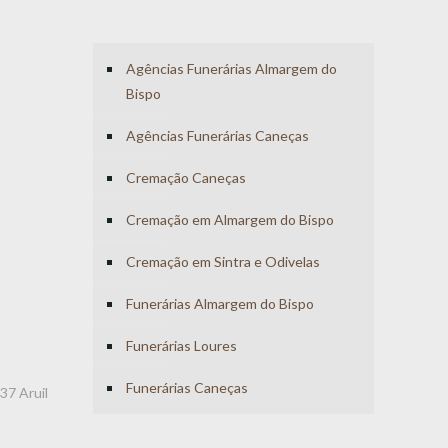
Agências Funerárias Almargem do
Bispo
Agências Funerárias Caneças
Cremação Caneças
Cremação em Almargem do Bispo
Cremação em Sintra e Odivelas
Funerárias Almargem do Bispo
Funerárias Loures
Funerárias Caneças
37 Aruil