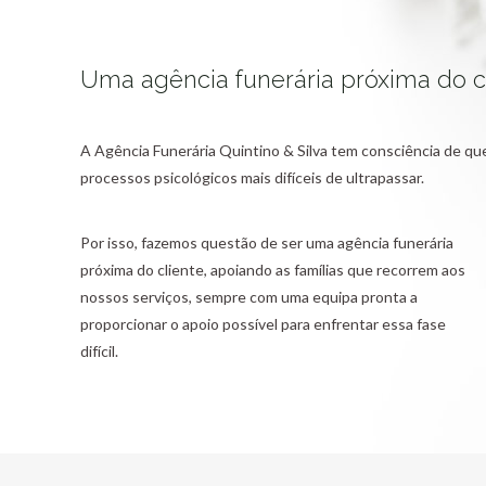
Uma agência funerária próxima do c
A Agência Funerária Quintino & Silva tem consciência de q
processos psicológicos mais difíceis de ultrapassar.
Por isso, fazemos questão de ser uma agência funerária
próxima do cliente, apoiando as famílias que recorrem aos
nossos serviços, sempre com uma equipa pronta a
proporcionar o apoio possível para enfrentar essa fase
difícil.