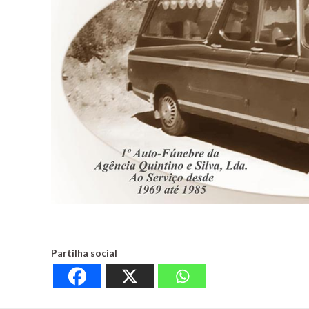
Partilha social