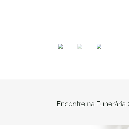
Encontre na Funerária 