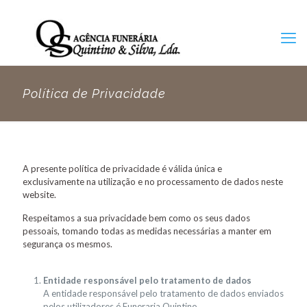
Política de Privacidade
A presente política de privacidade é válida única e
exclusivamente na utilização e no processamento de dados neste
website.
Respeitamos a sua privacidade bem como os seus dados
pessoais, tomando todas as medidas necessárias a manter em
segurança os mesmos.
Entidade responsável pelo tratamento de dados
A entidade responsável pelo tratamento de dados enviados
pelos utilizadores é Funeraria Quintino.