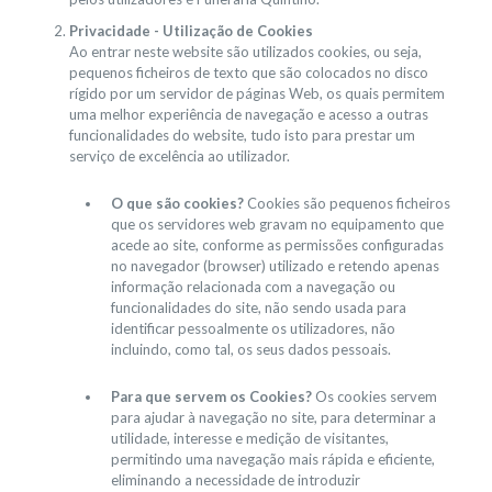
Privacidade - Utilização de Cookies
Ao entrar neste website são utilizados cookies, ou seja,
pequenos ficheiros de texto que são colocados no disco
rígido por um servidor de páginas Web, os quais permitem
uma melhor experiência de navegação e acesso a outras
funcionalidades do website, tudo isto para prestar um
serviço de excelência ao utilizador.
O que são cookies?
Cookies são pequenos ficheiros
que os servidores web gravam no equipamento que
acede ao site, conforme as permissões configuradas
no navegador (browser) utilizado e retendo apenas
informação relacionada com a navegação ou
funcionalidades do site, não sendo usada para
identificar pessoalmente os utilizadores, não
incluindo, como tal, os seus dados pessoais.
Para que servem os Cookies?
Os cookies servem
para ajudar à navegação no site, para determinar a
utilidade, interesse e medição de visitantes,
permitindo uma navegação mais rápida e eficiente,
eliminando a necessidade de introduzir