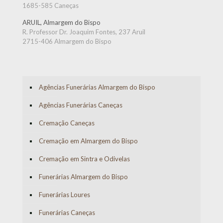
1685-585 Caneças
ARUIL, Almargem do Bispo
R. Professor Dr. Joaquim Fontes, 237 Aruil
2715-406 Almargem do Bispo
Agências Funerárias Almargem do Bispo
Agências Funerárias Caneças
Cremação Caneças
Cremação em Almargem do Bispo
Cremação em Sintra e Odivelas
Funerárias Almargem do Bispo
Funerárias Loures
Funerárias Caneças