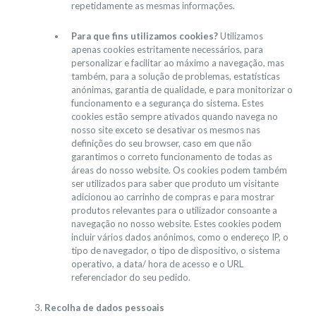
repetidamente as mesmas informações.
Para que fins utilizamos cookies?
Utilizamos
apenas cookies estritamente necessários, para
personalizar e facilitar ao máximo a navegação, mas
também, para a solução de problemas, estatísticas
anónimas, garantia de qualidade, e para monitorizar o
funcionamento e a segurança do sistema. Estes
cookies estão sempre ativados quando navega no
nosso site exceto se desativar os mesmos nas
definições do seu browser, caso em que não
garantimos o correto funcionamento de todas as
áreas do nosso website. Os cookies podem também
ser utilizados para saber que produto um visitante
adicionou ao carrinho de compras e para mostrar
produtos relevantes para o utilizador consoante a
navegação no nosso website. Estes cookies podem
incluir vários dados anónimos, como o endereço IP, o
tipo de navegador, o tipo de dispositivo, o sistema
operativo, a data/ hora de acesso e o URL
referenciador do seu pedido.
Recolha de dados pessoais