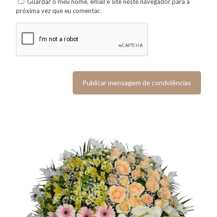
Guardar o meu nome, email e site neste navegador para a
próxima vez que eu comentar.