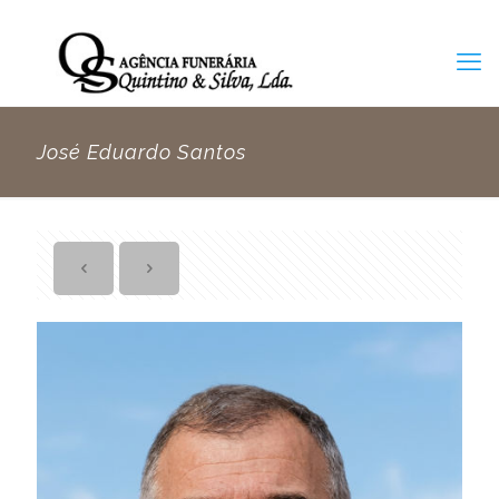
José Eduardo Santos