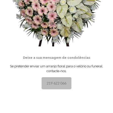
Deixe a sua mensagem de condolências
Se pretender enviar um arranjo floral para o velório ou funeral,
contacte-nos.
219 622 066