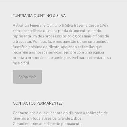
FUNERÁRIA QUINTINO & SILVA
A Agência Funerária Quintino & Silva trabalha desde 1969
com a consciência de que a perda de um ente querido
representa um dos processos psicológicos mais difíceis de
ultrapassar. Por isso, fazemos questão de ser uma agência
funerária próxima do cliente, apoiando as famílias que
recorrem aos nossos serviços, sempre com uma equipa
pronta a proporcionar o apoio possível para enfrentar essa
fase difícil.
Saiba mais
CONTACTOS PERMANENTES
Contacte-nos a qualquer hora do dia para a realização de
funerais em toda a área da Grande Lisboa.
Garantimos um atendimento permanente.