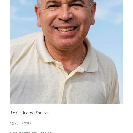
José Eduardo Santos
1937 * 2026