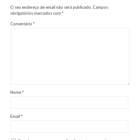
O seu endereço de email não será publicado.
Campos
obrigatórios marcados com
*
Comentário
*
Nome
*
Email
*