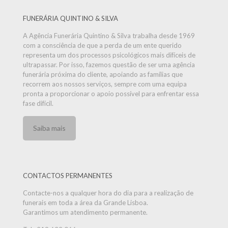
FUNERÁRIA QUINTINO & SILVA
A Agência Funerária Quintino & Silva trabalha desde 1969
com a consciência de que a perda de um ente querido
representa um dos processos psicológicos mais difíceis de
ultrapassar. Por isso, fazemos questão de ser uma agência
funerária próxima do cliente, apoiando as famílias que
recorrem aos nossos serviços, sempre com uma equipa
pronta a proporcionar o apoio possível para enfrentar essa
fase difícil.
Saiba mais
CONTACTOS PERMANENTES
Contacte-nos a qualquer hora do dia para a realização de
funerais em toda a área da Grande Lisboa.
Garantimos um atendimento permanente.