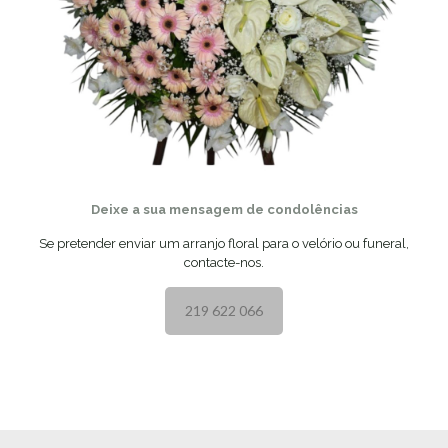
Deixe a sua mensagem de condolências
Se pretender enviar um arranjo floral para o velório ou funeral,
contacte-nos.
219 622 066