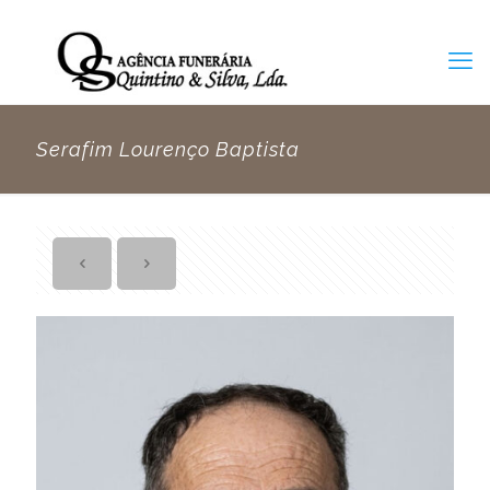
Serafim Lourenço Baptista