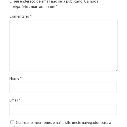
O seu endereço de email não será publicado.
Campos
obrigatórios marcados com
*
Comentário
*
Nome
*
Email
*
Guardar o meu nome, email e site neste navegador para a