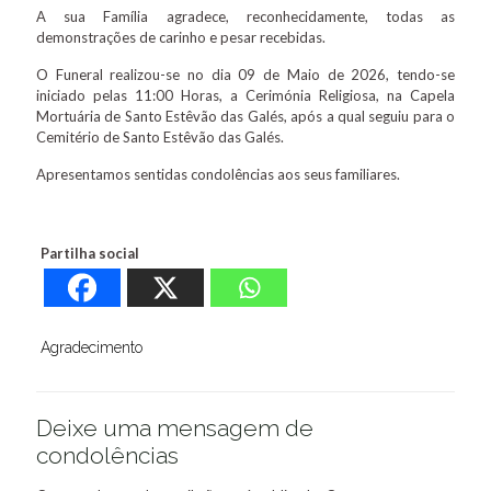
A sua Família agradece, reconhecidamente, todas as
demonstrações de carinho e pesar recebidas.
O Funeral realizou-se no dia 09 de Maio de 2026, tendo-se
iniciado pelas 11:00 Horas, a Cerimónia Religiosa, na Capela
Mortuária de Santo Estêvão das Galés, após a qual seguiu para o
Cemitério de Santo Estêvão das Galés.
Apresentamos sentidas condolências aos seus familiares.
Partilha social
Agradecimento
Deixe uma mensagem de
condolências