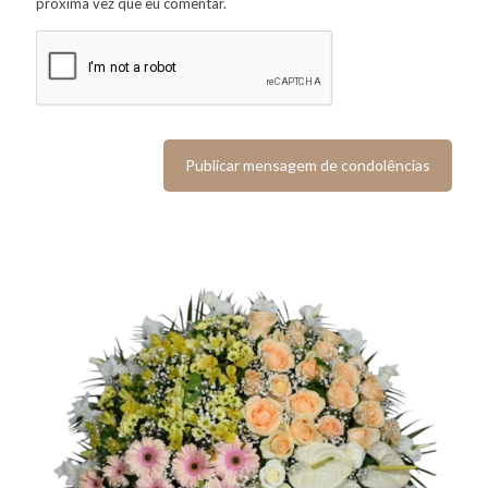
próxima vez que eu comentar.